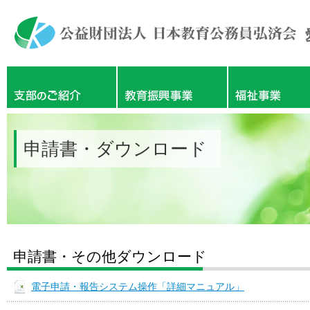
申請書・ダウンロード
申請書・その他ダウンロード
電子申請・報告システム操作「詳細マニュアル」