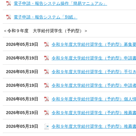
電子申請・報告システム操作「簡易マニュアル」
電子申請・報告システム「別紙」
＜令和９年度 大学給付奨学生（予約型）＞
2026年05月19日
令和９年度大学給付奨学生（予約型）募集
2026年05月19日
令和９年度大学給付奨学生（予約型）申請
2026年05月19日
令和９年度大学給付奨学生（予約型）手引
2026年05月19日
令和９年度大学給付奨学生（予約型）申請
2026年05月19日
令和９年度大学給付奨学生（予約型）個人
2026年05月19日
令和９年度大学給付奨学生（予約型）推薦
2026年05月19日
令和９年度大学給付奨学生（予約型）推薦