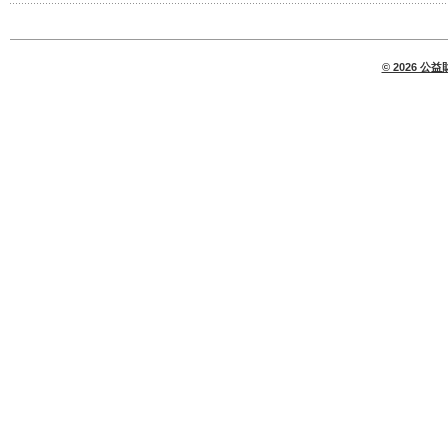
© 2026 