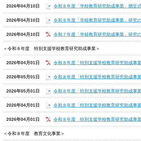
2026年04月10日
令和８年度「学校教育研究助成事業」贈呈
2026年04月10日
令和８年度「学校教育研究助成事業」研究
2026年04月10日
令和７年度「学校教育研究助成事業」研究
＜令和８年度 特別支援学校教育研究助成事業＞
2026年04月01日
令和８年度「特別支援学校教育研究助成事
2026年05月01日
令和８年度「特別支援学校教育研究助成事
2026年05月01日
令和８年度「特別支援学校教育研究助成事
2026年04月01日
令和８年度「特別支援学校教育研究助成事
2026年04月01日
令和８年度 特別支援学校教育研究助成事
＜令和８年度 教育文化事業＞