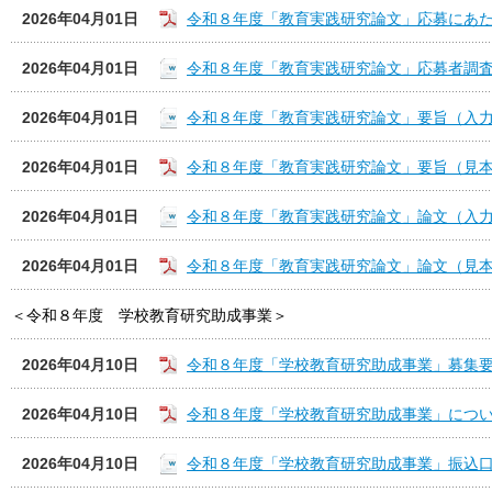
2026年04月01日
令和８年度「教育実践研究論文」応募にあ
2026年04月01日
令和８年度「教育実践研究論文」応募者調
2026年04月01日
令和８年度「教育実践研究論文」要旨（入
2026年04月01日
令和８年度「教育実践研究論文」要旨（見
2026年04月01日
令和８年度「教育実践研究論文」論文（入
2026年04月01日
令和８年度「教育実践研究論文」論文（見
＜令和８年度 学校教育研究助成事業＞
2026年04月10日
令和８年度「学校教育研究助成事業」募集
2026年04月10日
令和８年度「学校教育研究助成事業」につ
2026年04月10日
令和８年度「学校教育研究助成事業」振込