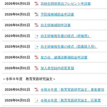
2026年04月01日
高校生開発商品プレゼント申請書
2026年04月01日
予防接種補助金申請書
2026年04月01日
自主研修補助申請書
2024年04月01日
自主研修報告書の様式（研修用）
2025年04月01日
自主研修報告書の様式（図書購入用）
2026年04月01日
友の会 健康診断補助金申請書
2026年04月01日
加入者登録内容変更届
＜令和８年度 教育実践研究論文＞
2026年04月01日
令和８年度「教育実践研究論文」募集要項
2026年04月01日
令和８年度「教育実践研究論文」応募票