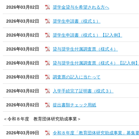
2026年03月02日
奨学金貸与を希望される方へ
2026年03月02日
奨学生申請書（様式１）
2026年03月02日
奨学生申請書（様式１）【記入例】
2026年03月02日
貸与奨学生付属調査票（様式４）
2026年03月02日
貸与奨学生付属調査票（様式４）【記入例
2026年03月02日
調査票の記入に当たって
2026年03月02日
入学手続完了証明書（様式３）
2026年03月02日
提出書類チェック用紙
＜令和８年度 教育団体研究助成事業＞
2026年03月09日
令和８年度「教育団体研究助成事業」募集