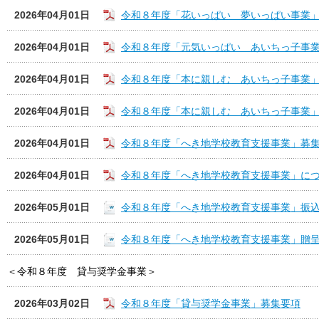
2026年04月01日
令和８年度「花いっぱい 夢いっぱい事業
2026年04月01日
令和８年度「元気いっぱい あいちっ子事
2026年04月01日
令和８年度「本に親しむ あいちっ子事業
2026年04月01日
令和８年度「本に親しむ あいちっ子事業
2026年04月01日
令和８年度「へき地学校教育支援事業」募
2026年04月01日
令和８年度「へき地学校教育支援事業」に
2026年05月01日
令和８年度「へき地学校教育支援事業」振
2026年05月01日
令和８年度「へき地学校教育支援事業」贈
＜令和８年度 貸与奨学金事業＞
2026年03月02日
令和８年度「貸与奨学金事業」募集要項