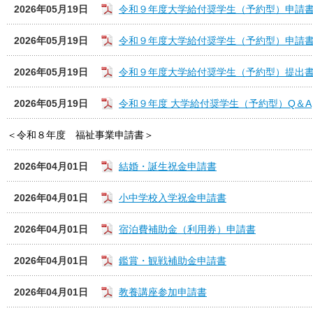
2026年05月19日
令和９年度大学給付奨学生（予約型）申請
2026年05月19日
令和９年度大学給付奨学生（予約型）申請
2026年05月19日
令和９年度大学給付奨学生（予約型）提出
2026年05月19日
令和９年度 大学給付奨学生（予約型）Q＆A
＜令和８年度 福祉事業申請書＞
2026年04月01日
結婚・誕生祝金申請書
2026年04月01日
小中学校入学祝金申請書
2026年04月01日
宿泊費補助金（利用券）申請書
2026年04月01日
鑑賞・観戦補助金申請書
2026年04月01日
教養講座参加申請書