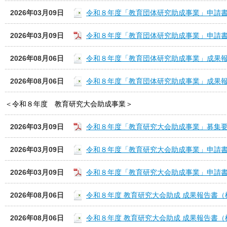
2026年03月09日
令和８年度「教育団体研究助成事業」申請書
2026年03月09日
令和８年度「教育団体研究助成事業」申請書
2026年08月06日
令和８年度「教育団体研究助成事業」成果報
2026年08月06日
令和８年度「教育団体研究助成事業」成果報
＜令和８年度 教育研究大会助成事業＞
2026年03月09日
令和８年度「教育研究大会助成事業」募集
2026年03月09日
令和８年度「教育研究大会助成事業」申請書
2026年03月09日
令和８年度「教育研究大会助成事業」申請書
2026年08月06日
令和８年度 教育研究大会助成 成果報告書（
2026年08月06日
令和８年度 教育研究大会助成 成果報告書（